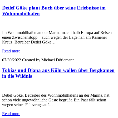
Detlef Göke plant Buch über seine Erlebnisse im
Wohnmobilhafen
Im Wohnmobilhafen an der Marina macht halb Europa auf Reisen
einen Zwischenstopp – auch wegen der Lage nah am Kamener
Kreuz. Betreiber Detlef Göke…
Read more
07/30/2022
Created by Michael Dörlemann
Tobias und Diana aus Köln wollen über Bergkamen
in die Wildnis
Detlef Göke, Betreiber des Wohnmobilhafens an der Marina, hat
schon viele ungewöhnliche Gäste begrüßt. Ein Paar fällt schon
wegen seines Fahrzeugs auf…
Read more