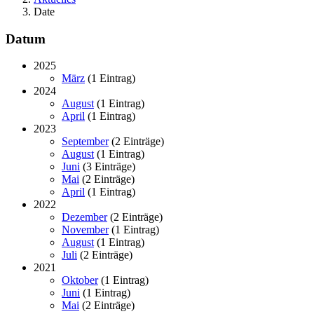
Date
Datum
2025
März
(1 Eintrag)
2024
August
(1 Eintrag)
April
(1 Eintrag)
2023
September
(2 Einträge)
August
(1 Eintrag)
Juni
(3 Einträge)
Mai
(2 Einträge)
April
(1 Eintrag)
2022
Dezember
(2 Einträge)
November
(1 Eintrag)
August
(1 Eintrag)
Juli
(2 Einträge)
2021
Oktober
(1 Eintrag)
Juni
(1 Eintrag)
Mai
(2 Einträge)