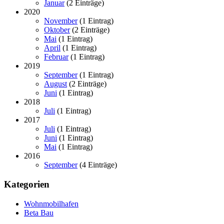
Januar
(2 Einträge)
2020
November
(1 Eintrag)
Oktober
(2 Einträge)
Mai
(1 Eintrag)
April
(1 Eintrag)
Februar
(1 Eintrag)
2019
September
(1 Eintrag)
August
(2 Einträge)
Juni
(1 Eintrag)
2018
Juli
(1 Eintrag)
2017
Juli
(1 Eintrag)
Juni
(1 Eintrag)
Mai
(1 Eintrag)
2016
September
(4 Einträge)
Kategorien
Wohnmobilhafen
Beta Bau