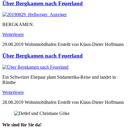
Über Bergkamen nach Feuerland
BERGKAMEN.
Weiterlesen
29.08.2019
Wohnmobilhafen
Erstellt von Klaus-Dieter Hoffmann
Über Bergkamen nach Feuerland
Ein Schweizer Ehepaar plant Südamerika-Reise und landet in
Rünthe
Weiterlesen
28.08.2019
Wohnmobilhafen
Erstellt von Klaus-Dieter Hoffmann
Wir sind für Sie da!