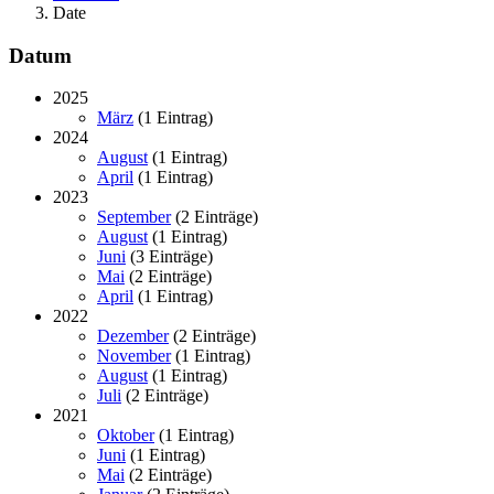
Date
Datum
2025
März
(1 Eintrag)
2024
August
(1 Eintrag)
April
(1 Eintrag)
2023
September
(2 Einträge)
August
(1 Eintrag)
Juni
(3 Einträge)
Mai
(2 Einträge)
April
(1 Eintrag)
2022
Dezember
(2 Einträge)
November
(1 Eintrag)
August
(1 Eintrag)
Juli
(2 Einträge)
2021
Oktober
(1 Eintrag)
Juni
(1 Eintrag)
Mai
(2 Einträge)