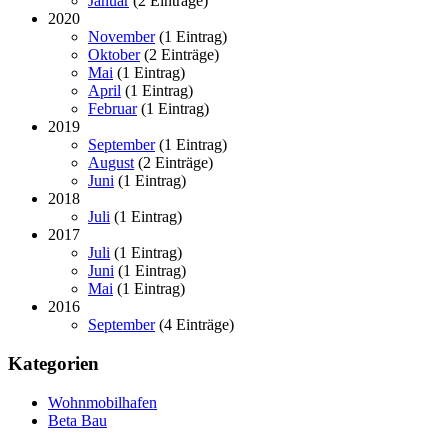
Januar
(2 Einträge)
2020
November
(1 Eintrag)
Oktober
(2 Einträge)
Mai
(1 Eintrag)
April
(1 Eintrag)
Februar
(1 Eintrag)
2019
September
(1 Eintrag)
August
(2 Einträge)
Juni
(1 Eintrag)
2018
Juli
(1 Eintrag)
2017
Juli
(1 Eintrag)
Juni
(1 Eintrag)
Mai
(1 Eintrag)
2016
September
(4 Einträge)
Kategorien
Wohnmobilhafen
Beta Bau